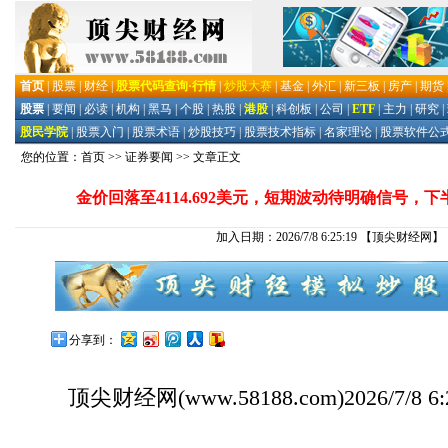
您的位置：
首页
>>
证券要闻
>> 文章正文
金价回落至4114.692美元，短期波动待明确信号，
加入日期：2026/7/8 6:25:19
【顶尖财经网】
分享到：
顶尖财经网
(www.58188.com)2026/7/8 