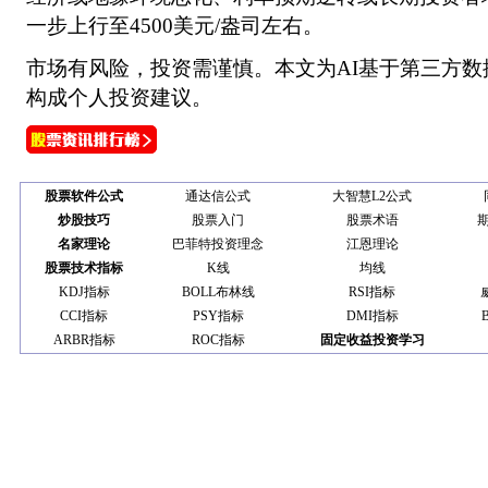
一步上行至4500美元/盎司左右。
市场有风险，投资需谨慎。本文为AI基于第三方
构成个人投资建议。