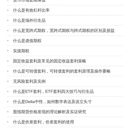
货币市场套期保值
什么是有效杠杆比率
什么是场外衍生品
什么是宽跨式期权，宽跨式期权与跨式期权的区别及损益
什么是虚值期权
实值期权
固定收益套利及常见的固定收益套利策略
什么是可转债套利，可转债套利的套利原理及操作要略
无风险套利及实例
什么是ETF套利，ETF套利四大技巧与衍生品
什么是Delta中性，如何数学表达及设立头寸
股指期货价格发现的理论解析及实证研究
什么是价差套利，价差套利的使用