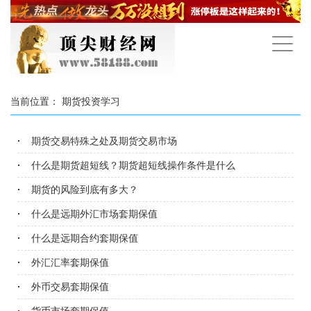
手
机
导
航
当前位置：
期货投资学习
期货交易特殊之处及期货交易市场
什么是期货超短线？期货超短线操作条件是什么
期货的风险到底有多大？
什么是远期外汇市场套期保值
什么是远期合约套期保值
外汇汇率套期保值
外币交易套期保值