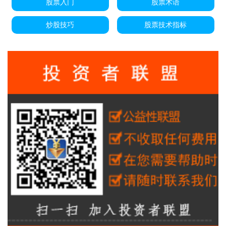
股票入门
股票术语
炒股技巧
股票技术指标