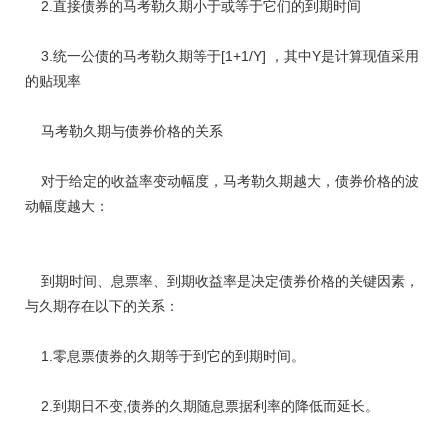
2.直接债券的马考勒久期小于或等于它们的到期时间
3.统一公债的马考勒久期等于[1+1/Y] ，其中Y是计算现值采用
的贴现率
马考勒久期与债券价格的关系
对于给定的收益率变动幅度，马考勒久期越大，债券价格的波
动幅度越大：
到期时间、息票率、到期收益率是决定债券价格的关键因素，
与久期存在以下的关系：
1.零息票债券的久期等于到它的到期时间。
2.到期日不变,债券的久期随息票据利率的降低而延长。