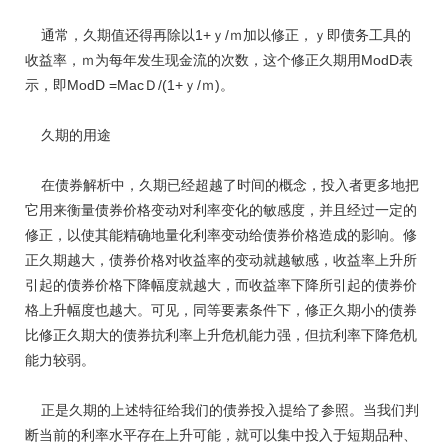
通常，久期值还得再除以1+ｙ/ｍ加以修正，ｙ即债务工具的
收益率，ｍ为每年发生现金流的次数，这个修正久期用ModD表
示，即ModD =MacＤ/(1+ｙ/ｍ)。
久期的用途
在债券解析中，久期已经超越了时间的概念，投入者更多地把
它用来衡量债券价格变动对利率变化的敏感度，并且经过一定的
修正，以使其能精确地量化利率变动给债券价格造成的影响。修
正久期越大，债券价格对收益率的变动就越敏感，收益率上升所
引起的债券价格下降幅度就越大，而收益率下降所引起的债券价
格上升幅度也越大。可见，同等要素条件下，修正久期小的债券
比修正久期大的债券抗利率上升危机能力强，但抗利率下降危机
能力较弱。
正是久期的上述特征给我们的债券投入提给了参照。当我们判
断当前的利率水平存在上升可能，就可以集中投入于短期品种、