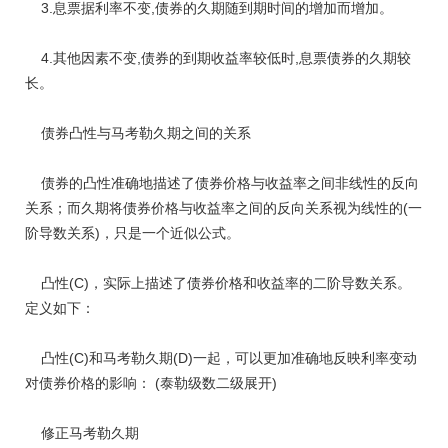
3.息票据利率不变,债券的久期随到期时间的增加而增加。
4.其他因素不变,债券的到期收益率较低时,息票债券的久期较
长。
债券凸性与马考勒久期之间的关系
债券的凸性准确地描述了债券价格与收益率之间非线性的反向
关系；而久期将债券价格与收益率之间的反向关系视为线性的(一
阶导数关系)，只是一个近似公式。
凸性(C)，实际上描述了债券价格和收益率的二阶导数关系。
定义如下：
凸性(C)和马考勒久期(D)一起，可以更加准确地反映利率变动
对债券价格的影响： (泰勒级数二级展开)
修正马考勒久期