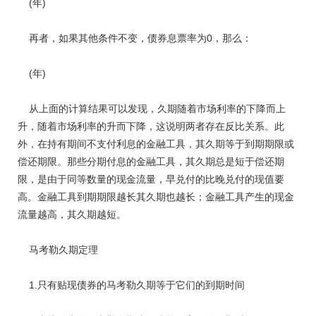
(年)
再者，如果其他条件不变，债券息票率为0，那么：
(年)
从上面的计算结果可以发现，久期随着市场利率的下降而上
升，随着市场利率的升而下降，这说明两者存在反比关系。此
外，在持有期间不支付利息的金融工具，其久期等于到期期限或
偿还期限。那些分期付息的金融工具，其久期总是短于偿还期
限，是由于同等数量的现金流量，早兑付的比晚兑付的现值要
高。金融工具到期期限越长其久期也越长；金融工具产生的现金
流量越高，其久期越短。
马考勒久期定理
1.只有贴现债券的马考勒久期等于它们的到期时间