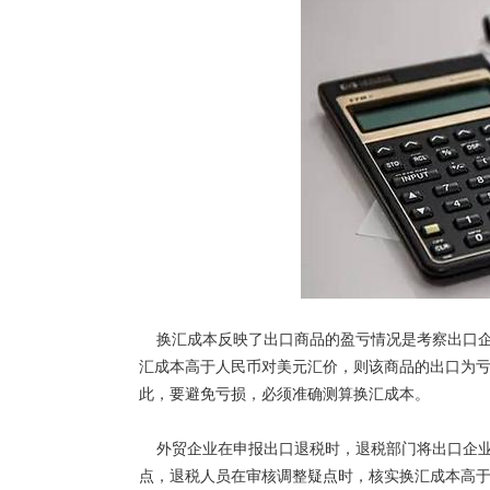
换汇成本反映了出口商品的盈亏情况是考察出口企
汇成本高于人民币对美元汇价，则该商品的出口为
此，要避免亏损，必须准确测算换汇成本。
外贸企业在申报出口退税时，退税部门将出口企业
点，退税人员在审核调整疑点时，核实换汇成本高