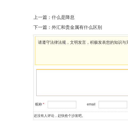
上一篇：
什么是降息
下一篇：
外汇和贵金属有什么区别
请遵守法律法规，文明发言，积极发表您的知识与
昵称
*
email
还没有人评论，赶快抢个沙发吧。