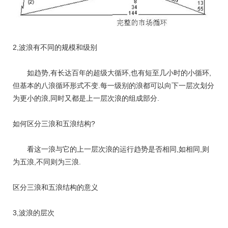
2,波浪有不同的规模和级别
如趋势,有长达百年的超级大循环,也有短至几小时的小循环,
但基本的八浪循环形式不变.每一级别的浪都可以向下一层次划分
为更小的浪,同时又都是上一层次浪的组成部分.
如何区分三浪和五浪结构?
看这一浪与它的上一层次浪的运行趋势是否相同,如相同,则
为五浪,不同则为三浪.
区分三浪和五浪结构的意义
3,波浪的层次