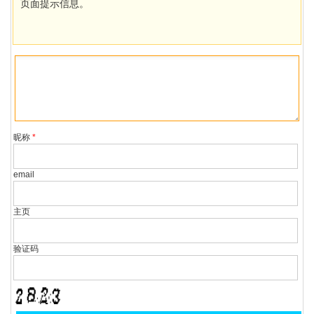
页面提示信息。
昵称
*
email
主页
验证码