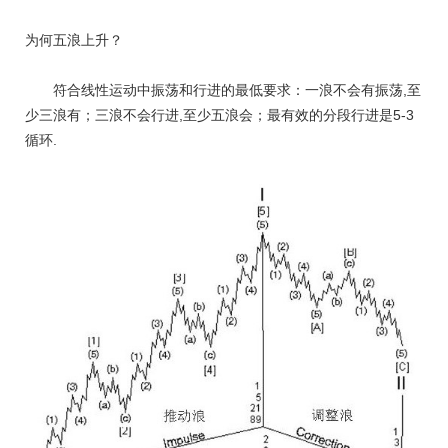
为何五浪上升？
符合线性运动中振荡和行进的最低要求：一浪不会有振荡,至
少三浪有；三浪不会行进,至少五浪会；最有效的分段行进是5-3
循环.