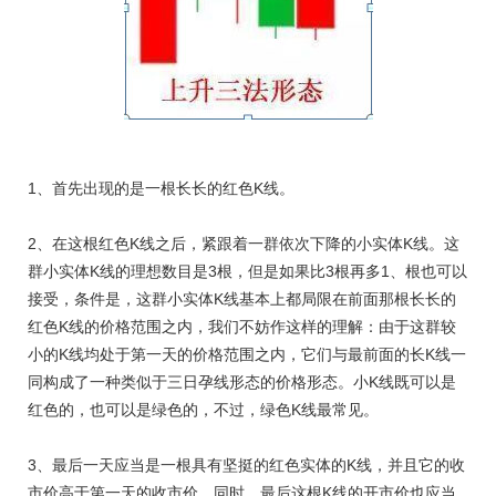
1、首先出现的是一根长长的红色K线。
2、在这根红色K线之后，紧跟着一群依次下降的小实体K线。这
群小实体K线的理想数目是3根，但是如果比3根再多1、根也可以
接受，条件是，这群小实体K线基本上都局限在前面那根长长的
红色K线的价格范围之内，我们不妨作这样的理解：由于这群较
小的K线均处于第一天的价格范围之内，它们与最前面的长K线一
同构成了一种类似于三日孕线形态的价格形态。小K线既可以是
红色的，也可以是绿色的，不过，绿色K线最常见。
3、最后一天应当是一根具有坚挺的红色实体的K线，并且它的收
市价高于第一天的收市价，同时，最后这根K线的开市价也应当