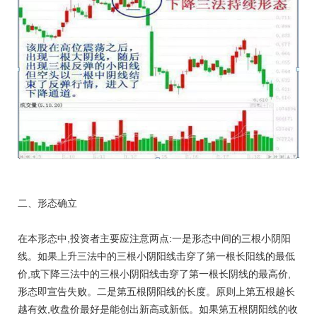
二、形态确立
在本形态中,投资者主要应注意两点:一是形态中间的三根小阴阳
线。如果上升三法中的三根小阴阳线击穿了第一根长阳线的最低
价,或下降三法中的三根小阴阳线击穿了第一根长阴线的最高价,
形态即宣告失败。二是第五根阴阳线的长度。原则上第五根越长
越有效,收盘价最好是能创出新高或新低。如果第五根阴阳线的收