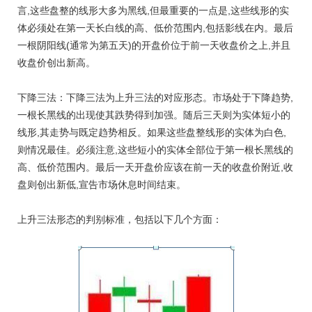
言,这些盘整的线形大多为黑线,但最重要的一点是,这些线形的实
体必须处在第一天长白线的高、低价范围内,包括影线在内。最后
一根阴阳线(通常为第五天)的开盘价位于前一天收盘价之上,并且
收盘价创出新高。
下降三法：下降三法为上升三法的对应形态。市场处于下降趋势,
一根长黑线的出现使其跌势得到加强。随后三天则为实体短小的
线形,其走势与既定趋势相反。如果这些盘整线形的实体为白色,
则情况最佳。必须注意,这些短小的实体全部位于第一根长黑线的
高、低价范围内。最后一天开盘价应该在前一天的收盘价附近,收
盘则创出新低,宣告市场休息时间结束。
上升三法形态的判别标准，包括以下几个方面：