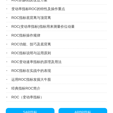
ROC的缺陷及改进方案
变动率指标ROC的特性及操作重点
ROC指标底背离与顶背离
ROC(变动率指标)指标用来测量价位动量
ROC指标操作规律
ROC功能、技巧及底背离
ROC指标说明与运用原则
ROC变动速率指标的原理及用法
ROC指标在实战中的表现
运用ROC指标发掘大牛股
经典指标ROC简介
ROC（变动率指标）
SAR指标
ARBR指标