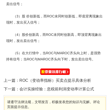
卖出信号；
（3）股 价创新低，而ROC未同时创新低，即底背离现象出
现时，发出买入信号；
（4）股价创新高，而ROC未同时创新高，即顶背离现象出
现时，发出卖出信号；
（5）在大行情中，当ROC与MAROC齐头向上时，是强势
持有信号；当ROC与MAROC齐头向下时，发出卖出信号。
上一篇：
ROC（变动率指标）买卖点提示具体分析
下一篇：
会计实操经验：息税前利润变动率计算公式
请遵守法律法规，文明发言，积极发表您的知识与见解。评论
页面提示信息。