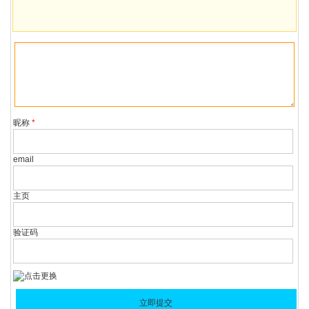
昵称
*
email
主页
验证码