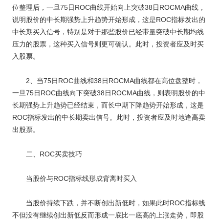
位整理后，一旦75日ROC曲线开始向上突破38日ROCMA曲线，
说明股价的中长期强势上升趋势开始形成，这是ROC指标发出的
中长期买入信号，特别是对于那些股价已经带量突破中长期均线
压力的股票，这种买入信号则更可确认。此时，投资者应及时买
入股票。
2、当75日ROC曲线和38日ROCMA曲线都在高位盘整时，
一旦75日ROC曲线向下突破38日ROCMA曲线，则表明股价的中
长期强势上升趋势已经结束，而长中期下降趋势开始形成，这是
ROC指标发出的中长期卖出信号。此时，投资者应及时地逢高卖
出股票。
二、ROC买卖技巧
当股价与ROC指标线形成背离时买入
当股价持续下跌，并不断创出新低时，如果此时ROC指标线
不但没有继续创出新低反而形成一底比一底高的上涨走势，即股