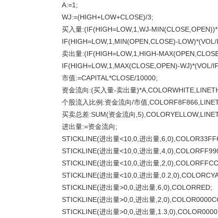
A:=1;
WJ:=(HIGH+LOW+CLOSE)/3;
买入量:(IF(HIGH=LOW,1,WJ-MIN(CLOSE,OPEN))*
IF(HIGH=LOW,1,MIN(OPEN,CLOSE)-LOW)*(VOL/
卖出量:(IF(HIGH=LOW,1,HIGH-MAX(OPEN,CLOSE)
IF(HIGH=LOW,1,MAX(CLOSE,OPEN)-WJ)*(VOL/I
市值:=CAPITAL*CLOSE/10000;
资金流向:(买入量-卖出量)*A,COLORWHITE,LINETH
个股流入比例:资金流向/市值,COLORF8F866,LINETH
买卖总差:SUM(资金流向,5),COLORYELLOW,LINET
进出量:=资金流向;
STICKLINE(进出量<10,0,进出量,6,0),COLOR33FF
STICKLINE(进出量<10,0,进出量,4,0),COLORFF99
STICKLINE(进出量<10,0,进出量,2,0),COLORFFCC
STICKLINE(进出量<10,0,进出量,0.2,0),COLORCYA
STICKLINE(进出量>0,0,进出量,6,0),COLORRED;
STICKLINE(进出量>0,0,进出量,2,0),COLOR0000C
STICKLINE(进出量>0,0,进出量,1.3,0),COLOR0000