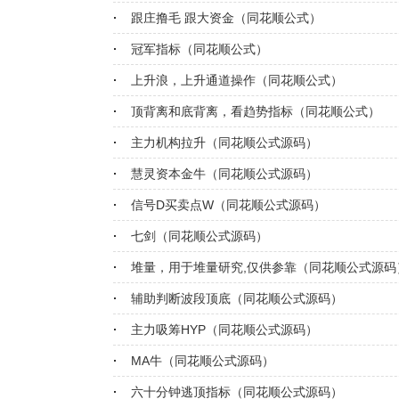
跟庄撸毛 跟大资金（同花顺公式）
冠军指标（同花顺公式）
上升浪，上升通道操作（同花顺公式）
顶背离和底背离，看趋势指标（同花顺公式）
主力机构拉升（同花顺公式源码）
慧灵资本金牛（同花顺公式源码）
信号D买卖点W（同花顺公式源码）
七剑（同花顺公式源码）
堆量，用于堆量研究,仅供参靠（同花顺公式源码
辅助判断波段顶底（同花顺公式源码）
主力吸筹HYP（同花顺公式源码）
MA牛（同花顺公式源码）
六十分钟逃顶指标（同花顺公式源码）