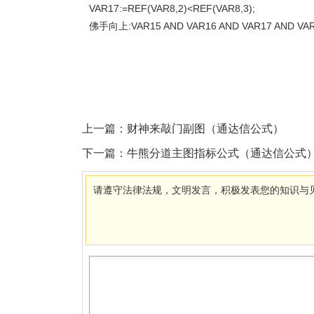
VAR17:=REF(VAR8,2)<REF(VAR8,3);
佛手向上:VAR15 AND VAR16 AND VAR17 AND VAR1
上一篇：
财神来敲门副图（通达信公式）
下一篇：
牛熊分道主图指标公式（通达信公式
请遵守法律法规，文明发言，积极发表您的知识与