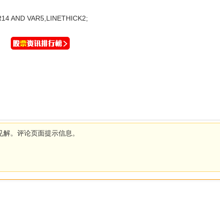
4 AND VAR5,LINETHICK2;
）
见解。评论页面提示信息。