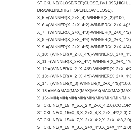
STICKLINE(CLOSE/REF(CLOSE,1)>1.095,HIGH,
DRAWKLINE(HIGH,OPEN,LOW,CLOSE);
X_5:=(WINNER(X_2+X_4)-WINNER(X_2))*100;
X_6:=(WINNER(X_2+X_4*2)-WINNER(X_2+X_4))*
X_7:=(WINNER(X_2+X_4*3)-WINNER(X_2+X_4*2))
X_8:=(WINNER(X_2+X_4*4)-WINNER(X_2+X_4*3))
X_9:=(WINNER(X_2+X_4*5)-WINNER(X_2+X_4*4))
X_10:=(WINNER(X_2+X_4*6)-WINNER(X_2+X_4*5
X_11:=(WINNER(X_2+X_4*7)-WINNER(X_2+X_4*6)
X_12:=(WINNER(X_2+X_4*8)-WINNER(X_2+X_4*7
X_13:=(WINNER(X_2+X_4*9)-WINNER(X_2+X_4*8
X_14:=(WINNER(X_3)-WINNER(X_2+X_4*9))*100;
X_15:=MAX(MAX(MAX(MAX(MAX(MAX(MAX(MAX(MAX
X_16:=MIN(MIN(MIN(MIN(MIN(MIN(MIN(MIN(MIN(X_
STICKLINE(X_15=X_5,X_2,X_2+X_4,2,0),COLO
STICKLINE(X_15=X_6,X_2+X_4,X_2+X_4*2,2,0
STICKLINE(X_15=X_7,X_2+X_4*2,X_2+X_4*3,2,
STICKLINE(X_15=X_8,X_2+X_4*3,X_2+X_4*4,2,