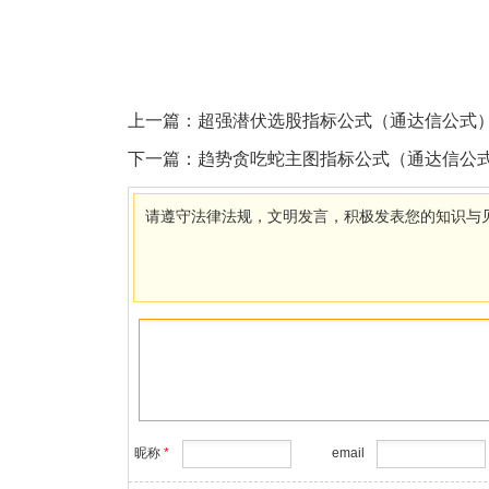
上一篇：
超强潜伏选股指标公式（通达信公式
下一篇：
趋势贪吃蛇主图指标公式（通达信公
请遵守法律法规，文明发言，积极发表您的知识与
昵称
*
email