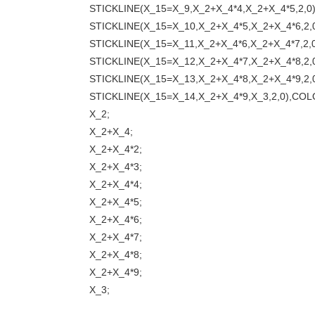
STICKLINE(X_15=X_9,X_2+X_4*4,X_2+X_4*5,2,
STICKLINE(X_15=X_10,X_2+X_4*5,X_2+X_4*6,2
STICKLINE(X_15=X_11,X_2+X_4*6,X_2+X_4*7,2
STICKLINE(X_15=X_12,X_2+X_4*7,X_2+X_4*8,2
STICKLINE(X_15=X_13,X_2+X_4*8,X_2+X_4*9,2
STICKLINE(X_15=X_14,X_2+X_4*9,X_3,2,0),C
X_2;
X_2+X_4;
X_2+X_4*2;
X_2+X_4*3;
X_2+X_4*4;
X_2+X_4*5;
X_2+X_4*6;
X_2+X_4*7;
X_2+X_4*8;
X_2+X_4*9;
X_3;