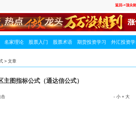
返回->顶尖
名家理论
股票入门
股票术语
期货投资学习
外汇投资学
式
> 文章
区主图指标公式（通达信公式）
狙击
- 小
+ 大