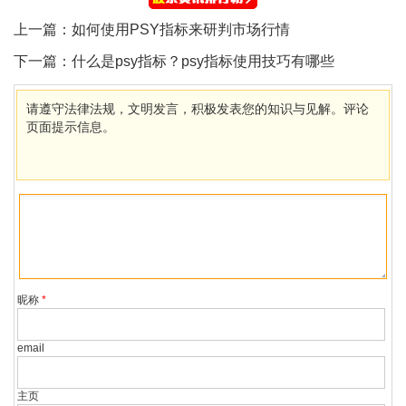
上一篇：
如何使用PSY指标来研判市场行情
下一篇：
什么是psy指标？psy指标使用技巧有哪些
请遵守法律法规，文明发言，积极发表您的知识与见解。评论
页面提示信息。
昵称
*
email
主页