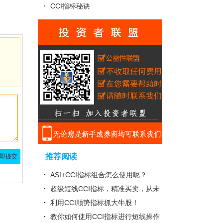
CCI指标秘诀
推荐阅读
ASI+CCI指标组合怎么使用呢？
超级短线CCI指标，精准买卖，从未
失手！
利用CCI顺势指标抓大牛股！
教你如何使用CCI指标进行短线操作