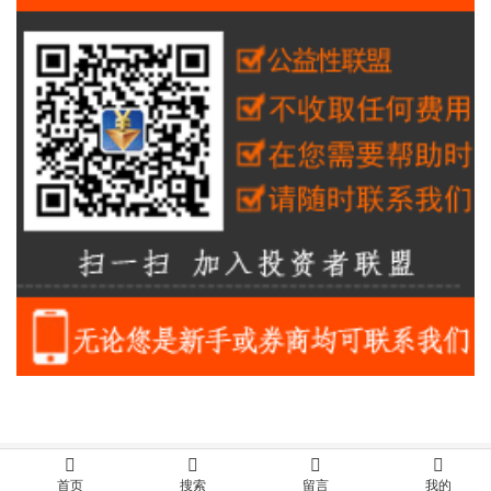
首页
搜索
留言
我的