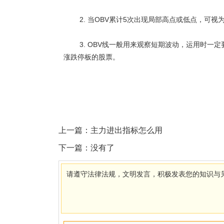
2. 当OBV累计5次出现局部高点或低点，可视
3. OBV线一般用来观察短期波动，运用时一定
涨跌停板的股票。
上一篇：
主力进出指标怎么用
下一篇：没有了
请遵守法律法规，文明发言，积极发表您的知识与