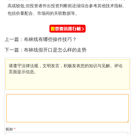
高或较低,但投资者作出投资判断前还须综合参考其他技术指标,
包括价量配合、市场间的关联数据等。
上一篇：
布林线有哪些操作技巧？
下一篇：
布林线假开口是怎么样的走势
请遵守法律法规，文明发言，积极发表您的知识与见解。评论
页面提示信息。
昵称
*