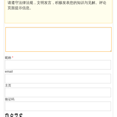
请遵守法律法规，文明发言，积极发表您的知识与见解。评论
页面提示信息。
昵称
*
email
主页
验证码