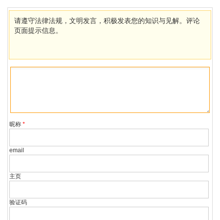
请遵守法律法规，文明发言，积极发表您的知识与见解。评论
页面提示信息。
昵称
*
email
主页
验证码