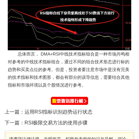
总体而言， DMA+RSI中线技术指标组合是一种市场共鸣相
对参考的中线技术指标组合，通过不同的组合技术形态进行标的
趋势和买卖点位的参考。但是，投资者要注意市场中是没有完美
的技术指标和技术图形，都会有部分的误导信息，需要结合其他
指标和市场环境以及个股情况进行参考。
上一篇：
运用RSI指标识别趋势运行状态
下一篇：
RSI极限交易方法的使用步骤